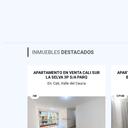
INMUEBLES
DESTACADOS
APARTAMENTO EN VENTA CALI SUR
APAR
LA SELVA 3P S/A PARQ
En: Cali, Valle del Cauca
HB
CPHB