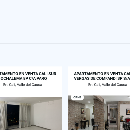
TAMENTO EN VENTA CALI SUR
APARTAMENTO EN VENTA CAL
BOCHALEMA 8P C/A PARQ
VERGAS DE COMFANDI 3P S/A
En: Cali, Valle del Cauca
En: Cali, Valle del Cauca
CPHB