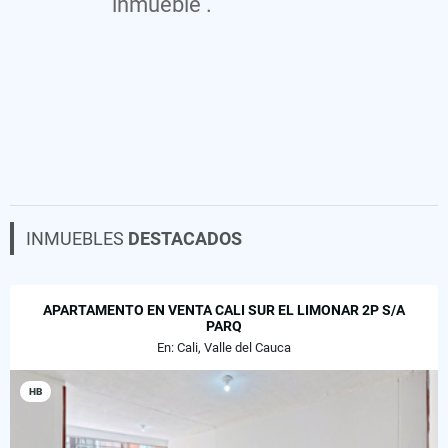
inmueble .
INMUEBLES
DESTACADOS
APARTAMENTO EN VENTA CALI SUR EL LIMONAR 2P S/A
PARQ
En: Cali, Valle del Cauca
HB