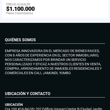
PRECIO ALQUILER
$1.100.000
Pesos Colombianos
QUIÉNES SOMOS
EMPRESA INNOVADORA EN EL MERCADO DE BIENES RAICES,
CON 8 AÑOS DE EXPERIENCIA EN EL SECTOR INMOBILIARIO,
NOS CARACTERIZAMOS POR BRINDAR UN SERVICIO
PERSONALIZADO Y EFICAZ A NUESTROS CLIENTES EN VENTA,
COMPRA, ARRENDAMIENTO DE INMUEBLES RESIDENCIALES Y
COMERCIALES EN CALI, JAMUNDI, YUMBO.
UBICACIÓN Y CONTACTO
UBICACIÓN
Cra 100 #16-84 Ofc 202 Edificio Vassari Center B/Ciudad Jardin