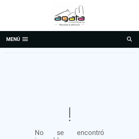
MENÚ
No se encontró