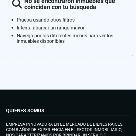
No se encontraron inmuebles que
coincidan con tu búsqueda
Prueba usando otros filtros
Intenta abarcar un rango mayor
Navega por los diferentes menús para ver los
inmuebles disponibles
QUIÉNES SOMOS
EMPRESA INNOVADORA EN EL MERCADO DE BIENES RAICES,
CON 8 AÑOS DE EXPERIENCIA EN EL SECTOR INMOBILIARIO,
NOS CARACTERIZAMOS POR BRINDAR UN SERVICIO