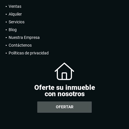
Ventas
Alquiler
Servicios
Blog
Nuestra Empresa
Contáctenos
Políticas de privacidad
Oferte su inmueble
con nosotros
OFERTAR