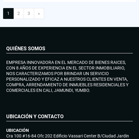
Siguiente
1
2
3
»
QUIÉNES SOMOS
EMPRESA INNOVADORA EN EL MERCADO DE BIENES RAICES,
CON 8 AÑOS DE EXPERIENCIA EN EL SECTOR INMOBILIARIO,
NOS CARACTERIZAMOS POR BRINDAR UN SERVICIO
PERSONALIZADO Y EFICAZ A NUESTROS CLIENTES EN VENTA,
COMPRA, ARRENDAMIENTO DE INMUEBLES RESIDENCIALES Y
COMERCIALES EN CALI, JAMUNDI, YUMBO.
UBICACIÓN Y CONTACTO
UBICACIÓN
Cra 100 #16-84 Ofc 202 Edificio Vassari Center B/Ciudad Jardin