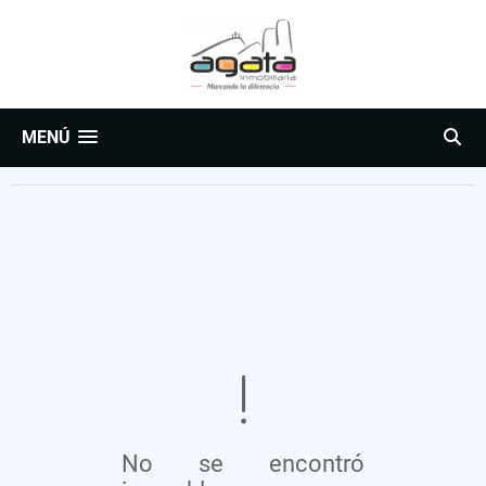
MENÚ
No se encontró