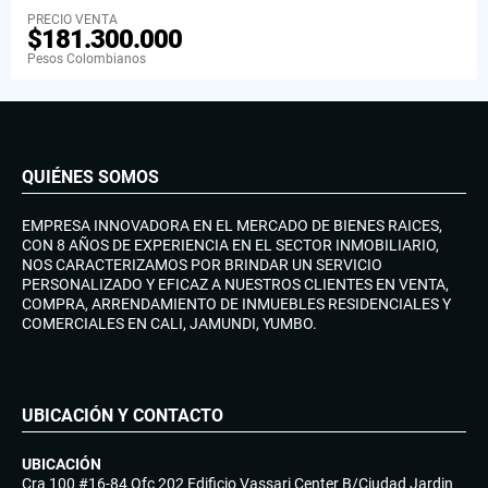
PRECIO VENTA
$181.300.000
Pesos Colombianos
QUIÉNES SOMOS
EMPRESA INNOVADORA EN EL MERCADO DE BIENES RAICES,
CON 8 AÑOS DE EXPERIENCIA EN EL SECTOR INMOBILIARIO,
NOS CARACTERIZAMOS POR BRINDAR UN SERVICIO
PERSONALIZADO Y EFICAZ A NUESTROS CLIENTES EN VENTA,
COMPRA, ARRENDAMIENTO DE INMUEBLES RESIDENCIALES Y
COMERCIALES EN CALI, JAMUNDI, YUMBO.
UBICACIÓN Y CONTACTO
UBICACIÓN
Cra 100 #16-84 Ofc 202 Edificio Vassari Center B/Ciudad Jardin