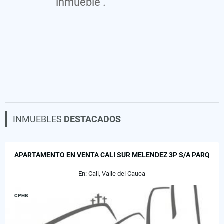
inmueble .
INMUEBLES
DESTACADOS
APARTAMENTO EN VENTA CALI SUR MELENDEZ 3P S/A PARQ
En: Cali, Valle del Cauca
CPHB