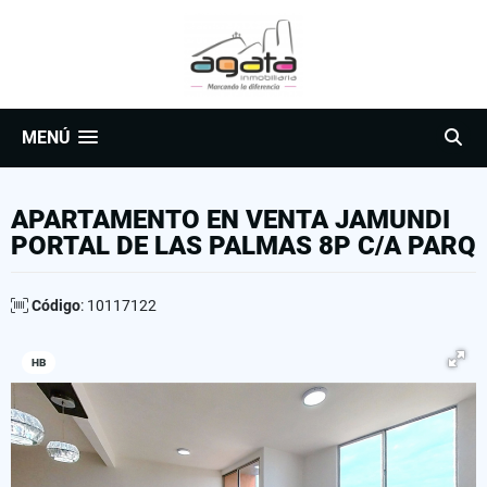
MENÚ
APARTAMENTO EN VENTA JAMUNDI
PORTAL DE LAS PALMAS 8P C/A PARQ
Código
: 10117122
HB