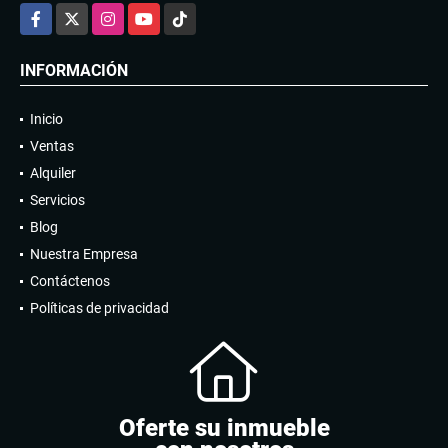
Facebook
X
Instagram
YouTube
TikTok
INFORMACIÓN
Inicio
Ventas
Alquiler
Servicios
Blog
Nuestra Empresa
Contáctenos
Políticas de privacidad
Oferte su inmueble