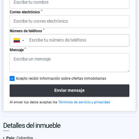
*
Correo electrónico
*
Número de teléfono
▼
*
Mensaje
Acepto recibir información sobre ofertas inmobiliarias
Enviar mensaje
Al enviar tus datos aceptas los
Términos de servicio y privacidad
Detalles del inmueble
País:
Colombia