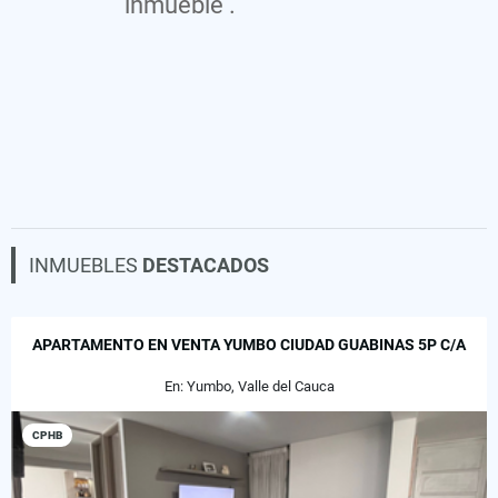
inmueble .
INMUEBLES
DESTACADOS
APARTAMENTO EN VENTA YUMBO CIUDAD GUABINAS 5P C/A
En: Yumbo, Valle del Cauca
CPHB