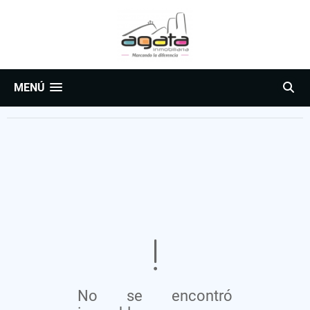
MENÚ
No se encontró