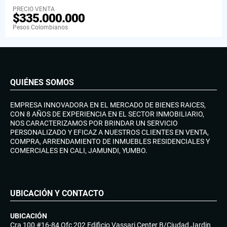
PRECIO VENTA
$335.000.000
Pesos Colombianos
QUIÉNES SOMOS
EMPRESA INNOVADORA EN EL MERCADO DE BIENES RAICES,
CON 8 AÑOS DE EXPERIENCIA EN EL SECTOR INMOBILIARIO,
NOS CARACTERIZAMOS POR BRINDAR UN SERVICIO
PERSONALIZADO Y EFICAZ A NUESTROS CLIENTES EN VENTA,
COMPRA, ARRENDAMIENTO DE INMUEBLES RESIDENCIALES Y
COMERCIALES EN CALI, JAMUNDI, YUMBO.
UBICACIÓN Y CONTACTO
UBICACIÓN
Cra 100 #16-84 Ofc 202 Edificio Vassari Center B/Ciudad Jardin