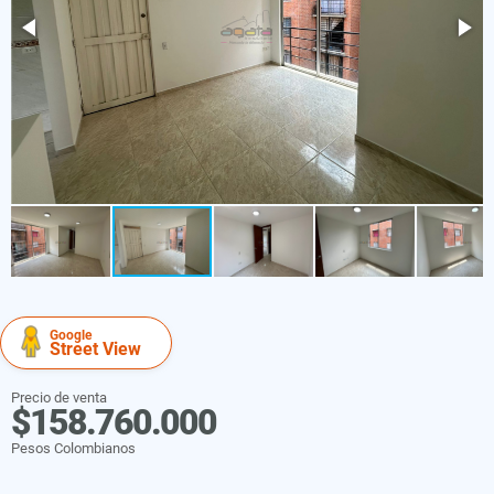
Google
Street View
Precio de venta
$158.760.000
Pesos Colombianos