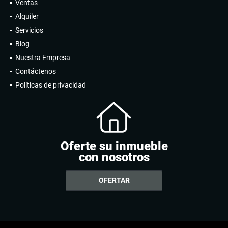
Ventas
Alquiler
Servicios
Blog
Nuestra Empresa
Contáctenos
Políticas de privacidad
Oferte su inmueble
con nosotros
OFERTAR