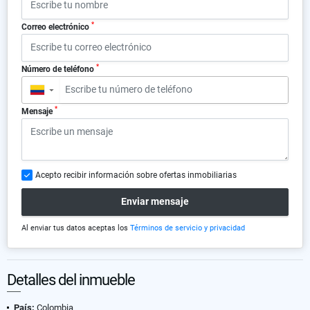
*
Correo electrónico
*
Número de teléfono
▼
*
Mensaje
Acepto recibir información sobre ofertas inmobiliarias
Enviar mensaje
Al enviar tus datos aceptas los
Términos de servicio y privacidad
Detalles del inmueble
País:
Colombia