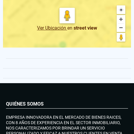
Ver Ubicación
en
street view
QUIÉNES SOMOS
EMPRESA INNOVADORA EN EL MERCADO DE BIENES RAICES,
CON 8 AÑOS DE EXPERIENCIA EN EL SECTOR INMOBILIARIO,
NOS CARACTERIZAMOS POR BRINDAR UN SERVICIO
PERSONALIZADO Y EFICAZ A NUESTROS CLIENTES EN VENTA,