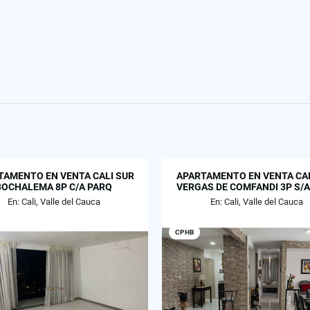
TAMENTO EN VENTA CALI SUR
APARTAMENTO EN VENTA CAL
BOCHALEMA 8P C/A PARQ
VERGAS DE COMFANDI 3P S/A
En: Cali, Valle del Cauca
En: Cali, Valle del Cauca
CPHB