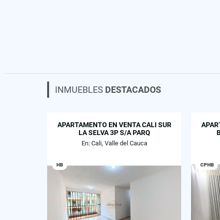
INMUEBLES
DESTACADOS
APARTAMENTO EN VENTA CALI SUR
APAR
LA SELVA 3P S/A PARQ
En: Cali, Valle del Cauca
HB
CPHB