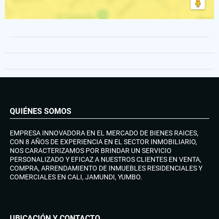
QUIÉNES SOMOS
EMPRESA INNOVADORA EN EL MERCADO DE BIENES RAICES,
CON 8 AÑOS DE EXPERIENCIA EN EL SECTOR INMOBILIARIO,
NOS CARACTERIZAMOS POR BRINDAR UN SERVICIO
PERSONALIZADO Y EFICAZ A NUESTROS CLIENTES EN VENTA,
COMPRA, ARRENDAMIENTO DE INMUEBLES RESIDENCIALES Y
COMERCIALES EN CALI, JAMUNDI, YUMBO.
UBICACIÓN Y CONTACTO