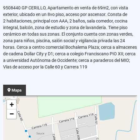
9508440 GP CERILLO, Apartamento en venta de 69m2, con vista
exterior, ubicado en un 8vo piso, acceso por ascensor. Consta de
2 habitaciones, principal con AAA, 2 baños, sala comedor, cocina
integral, balcón, zona de estudio y zona de lavandería. Tiene piso
cerámico en todas sus zonas. El conjunto cuenta con zonas verdes,
zona para niños, piscina, salón social y vigilancia privada las 24
horas. Cerca a centro comercial Bochalema Plaza; cerca a almacenes
de cadena Dollar City y D1; cerca a colegio Franciscano PIO XII; cerca
a universidad Autónoma de Occidente; cerca a paraderos del MIO;
Vías de acceso por la Calle 60 y Carrera 119
Mapa
+
−