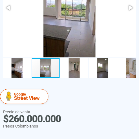
Google
Street View
Precio de venta
$260.000.000
Pesos Colombianos