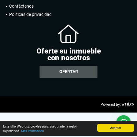
Contáctenos
Políticas de privacidad
Oferte su inmueble
con nosotros
OFERTAR
wasi.co
Powered by:
Este sitio Web usa cookies para asegurarte la mejor
Aceptar
experiencia.
Más información