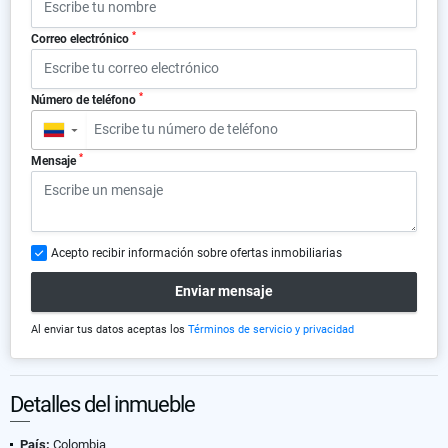
*
Correo electrónico
*
Número de teléfono
▼
*
Mensaje
Acepto recibir información sobre ofertas inmobiliarias
Enviar mensaje
Al enviar tus datos aceptas los
Términos de servicio y privacidad
Detalles del inmueble
País:
Colombia