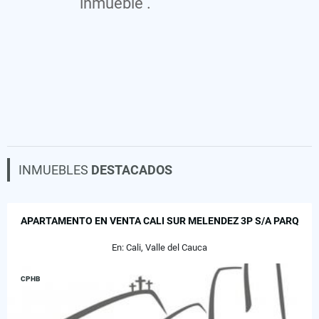
inmueble .
INMUEBLES
DESTACADOS
APARTAMENTO EN VENTA CALI SUR MELENDEZ 3P S/A PARQ
En: Cali, Valle del Cauca
CPHB