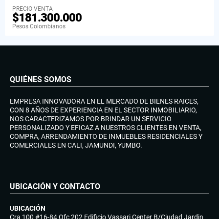
PRECIO VENTA
$181.300.000
Pesos Colombianos
QUIÉNES SOMOS
EMPRESA INNOVADORA EN EL MERCADO DE BIENES RAICES,
CON 8 AÑOS DE EXPERIENCIA EN EL SECTOR INMOBILIARIO,
NOS CARACTERIZAMOS POR BRINDAR UN SERVICIO
PERSONALIZADO Y EFICAZ A NUESTROS CLIENTES EN VENTA,
COMPRA, ARRENDAMIENTO DE INMUEBLES RESIDENCIALES Y
COMERCIALES EN CALI, JAMUNDI, YUMBO.
UBICACIÓN Y CONTACTO
UBICACIÓN
Cra 100 #16-84 Ofc 202 Edificio Vassari Center B/Ciudad Jardin