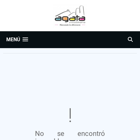
MENÚ
No se encontró