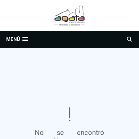
MENÚ
No se encontró