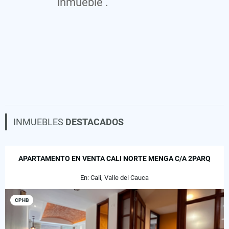
inmueble .
INMUEBLES
DESTACADOS
APARTAMENTO EN VENTA CALI NORTE MENGA C/A 2PARQ
En: Cali, Valle del Cauca
CPHB