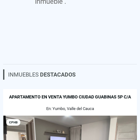
inmueble .
INMUEBLES
DESTACADOS
APARTAMENTO EN VENTA YUMBO CIUDAD GUABINAS 5P C/A
En: Yumbo, Valle del Cauca
CPHB