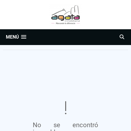
MENÚ
No se encontró