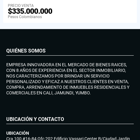
PRECIO VENTA
$335.000.000
Pesos Colombianos
QUIÉNES SOMOS
EMPRESA INNOVADORA EN EL MERCADO DE BIENES RAICES,
CON 8 AÑOS DE EXPERIENCIA EN EL SECTOR INMOBILIARIO,
NOS CARACTERIZAMOS POR BRINDAR UN SERVICIO
PERSONALIZADO Y EFICAZ A NUESTROS CLIENTES EN VENTA,
COMPRA, ARRENDAMIENTO DE INMUEBLES RESIDENCIALES Y
COMERCIALES EN CALI, JAMUNDI, YUMBO.
UBICACIÓN Y CONTACTO
UBICACIÓN
Cra 100 #16-84 Ofc 202 Edificio Vassari Center B/Ciudad Jardin