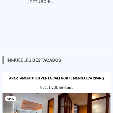
inmueble .
INMUEBLES
DESTACADOS
APARTAMENTO EN VENTA CALI NORTE MENGA C/A 2PARQ
En: Cali, Valle del Cauca
CPHB