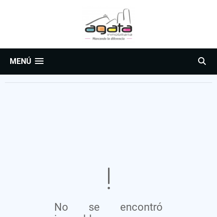
MENÚ
No se encontró